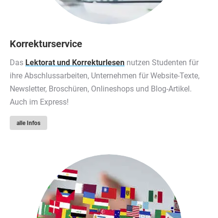
Korrekturservice
Das
Lektorat und Korrekturlesen
nutzen Studenten für
ihre Abschlussarbeiten, Unternehmen für Website-Texte,
Newsletter, Broschüren, Onlineshops und Blog-Artikel.
Auch im Express!
alle Infos