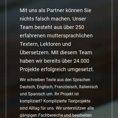
Mit uns als Partner können Sie
nichts falsch machen. Unser
Team besteht aus über 250
erfahrenen muttersprachlichen
Textern, Lektoren und
Übersetzern. Mit diesem Team
haben wir bereits über 24.000
Projekte erfolgreich umgesetzt.
Wir schreiben Texte aus den Sprachen
Deutsch, Englisch, Französisch, Italienisch
und Spanisch um. Ihr Projekt ist
kompliziert? Komplizierte Textprojekte
sind Alltag für uns. Wir unterstützen alle
gängigen Fachbereiche und bearbeiten