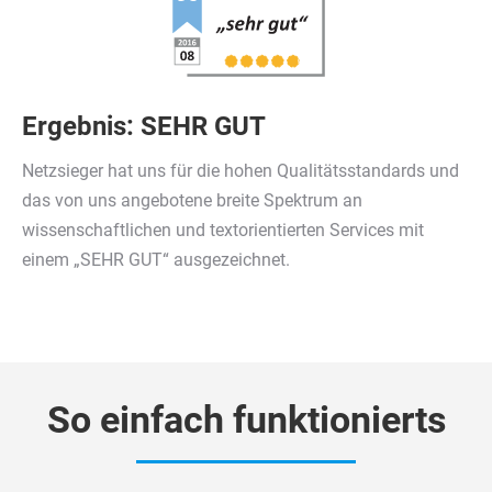
Ergebnis: SEHR GUT
Netzsieger hat uns für die hohen Qualitätsstandards und
das von uns angebotene breite Spektrum an
wissenschaftlichen und textorientierten Services mit
einem „SEHR GUT“ ausgezeichnet.
So einfach funktionierts