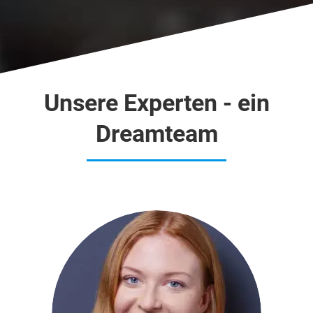
ausgefüllt
werden
Unsere Experten - ein
Dreamteam