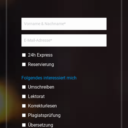
24h Express
Reservierung
Folgendes interessiert mich
Umschreiben
Lektorat
Korrekturlesen
Plagiatsprüfung
Übersetzung