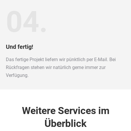
04.
Und fertig!
Das fertige Projekt liefern wir pünktlich per E-Mail. Bei
Rückfragen stehen wir natürlich gerne immer zur
Verfügung.
Weitere Services im
Überblick