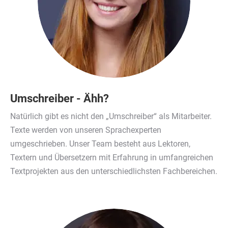
Umschreiber - Ähh?
Natürlich gibt es nicht den „Umschreiber“ als Mitarbeiter.
Texte werden von unseren Sprachexperten
umgeschrieben. Unser Team besteht aus Lektoren,
Textern und Übersetzern mit Erfahrung in umfangreichen
Textprojekten aus den unterschiedlichsten Fachbereichen.