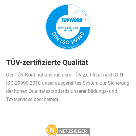
TÜV-zertifizierte Qualität
Der TÜV-Nord hat uns mit dem TÜV-Zertifikat nach DIN-
ISO-29990:2010 unser ausgereiftes System zur Sicherung
der hohen Qualitätsstandards unserer Bildungs- und
Textservices bescheinigt.