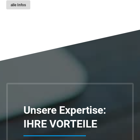
alle Infos
Unsere Expertise:
IHRE VORTEILE