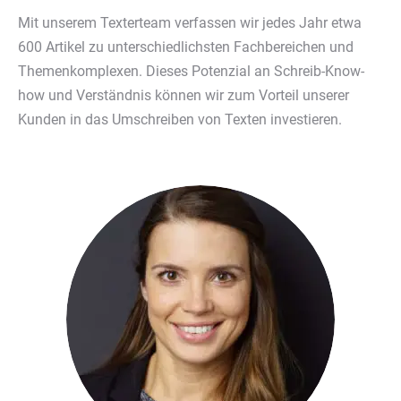
Mit unserem Texterteam verfassen wir jedes Jahr etwa
600 Artikel zu unterschiedlichsten Fachbereichen und
Themenkomplexen. Dieses Potenzial an Schreib-Know-
how und Verständnis können wir zum Vorteil unserer
Kunden in das Umschreiben von Texten investieren.