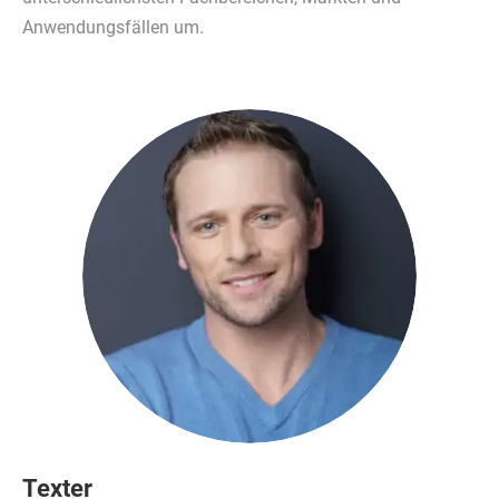
Anwendungsfällen um.
Texter