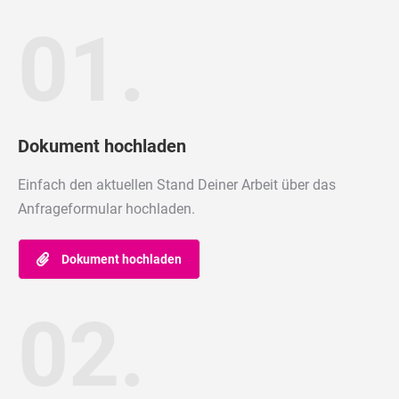
01.
Dokument hochladen
Einfach den aktuellen Stand Deiner Arbeit über das
Anfrageformular hochladen.
Dokument hochladen
02.