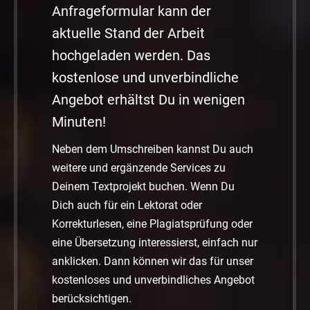
Anfrageformular kann der
aktuelle Stand der Arbeit
hochgeladen werden. Das
kostenlose und unverbindliche
Angebot erhältst Du in wenigen
Minuten!
Neben dem Umschreiben kannst Du auch
weitere und ergänzende Services zu
Deinem Textprojekt buchen. Wenn Du
Dich auch für ein Lektorat oder
Korrekturlesen, eine Plagiatsprüfung oder
eine Übersetzung interessierst, einfach nur
anklicken. Dann können wir das für unser
kostenloses und unverbindliches Angebot
berücksichtigen.