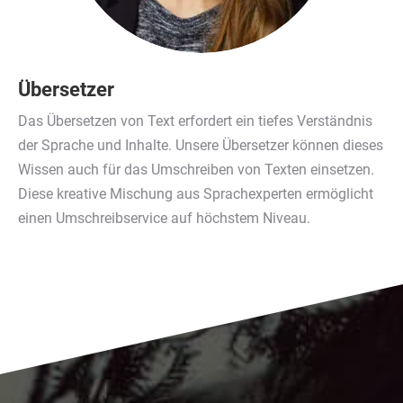
Übersetzer
Das Übersetzen von Text erfordert ein tiefes Verständnis
der Sprache und Inhalte. Unsere Übersetzer können dieses
Wissen auch für das Umschreiben von Texten einsetzen.
Diese kreative Mischung aus Sprachexperten ermöglicht
einen Umschreibservice auf höchstem Niveau.