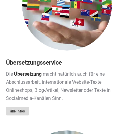
Übersetzungsservice
Die
Übersetzung
macht natürlich auch für eine
Abschlussarbeit, internationale Website-Texte,
Onlineshops, Blog-Artikel, Newsletter oder Texte in
Socialmedia-Kanälen Sinn.
alle Infos