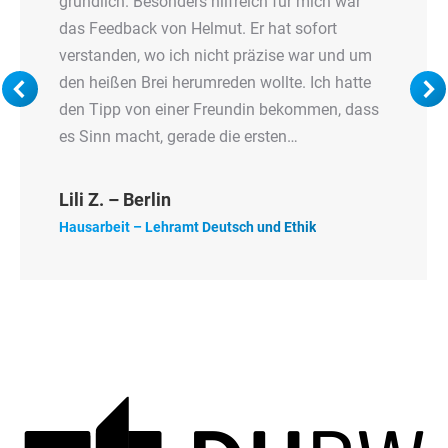
gründlich. Besonders hilfreich für mich war
das Feedback von Helmut. Er hat sofort
verstanden, wo ich nicht präzise war und um
den heißen Brei herumreden wollte. Ich hatte
den Tipp von einer Freundin bekommen, dass
es Sinn macht, gerade die ersten…
Lili Z. – Berlin
Hausarbeit – Lehramt Deutsch und Ethik