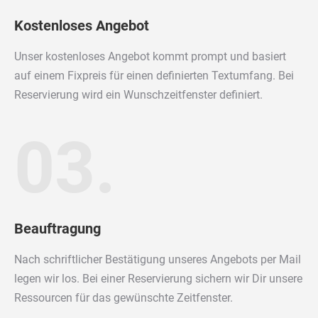
Kostenloses Angebot
Unser kostenloses Angebot kommt prompt und basiert
auf einem Fixpreis für einen definierten Textumfang. Bei
Reservierung wird ein Wunschzeitfenster definiert.
03.
Beauftragung
Nach schriftlicher Bestätigung unseres Angebots per Mail
legen wir los. Bei einer Reservierung sichern wir Dir unsere
Ressourcen für das gewünschte Zeitfenster.