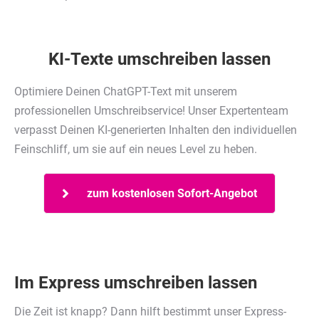
KI-Texte umschreiben lassen
Optimiere Deinen ChatGPT-Text mit unserem
professionellen Umschreibservice! Unser Expertenteam
verpasst Deinen KI-generierten Inhalten den individuellen
Feinschliff, um sie auf ein neues Level zu heben.
zum kostenlosen Sofort-Angebot
Im Express umschreiben lassen
Die Zeit ist knapp? Dann hilft bestimmt unser Express-