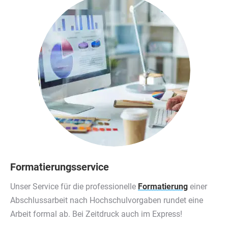
Formatierungsservice
Unser Service für die professionelle
Formatierung
einer
Abschlussarbeit nach Hochschulvorgaben rundet eine
Arbeit formal ab. Bei Zeitdruck auch im Express!