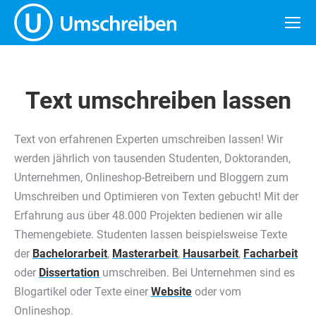
Text umschreiben lassen
Text von erfahrenen Experten umschreiben lassen! Wir
werden jährlich von tausenden Studenten, Doktoranden,
Unternehmen, Onlineshop-Betreibern und Bloggern zum
Umschreiben und Optimieren von Texten gebucht! Mit der
Erfahrung aus über 48.000 Projekten bedienen wir alle
Themengebiete. Studenten lassen beispielsweise Texte
der
Bachelorarbeit
,
Masterarbeit
,
Hausarbeit
,
Facharbeit
oder
Dissertation
umschreiben. Bei Unternehmen sind es
Blogartikel oder Texte einer
Website
oder vom
Onlineshop.