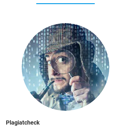
Plagiatcheck