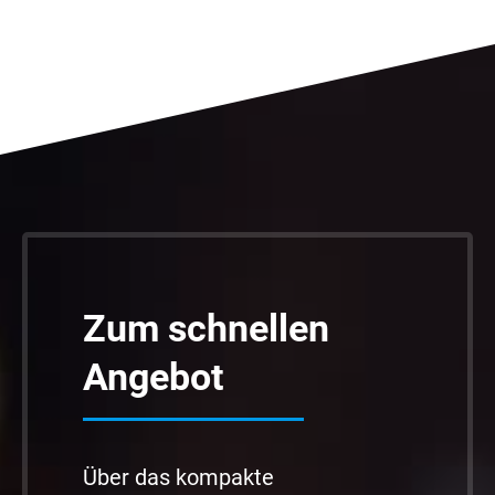
Zum schnellen
Angebot
Über das kompakte