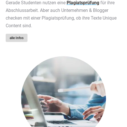
Gerade Studenten nutzen eine
Plagiatsprüfung
für ihre
Abschlussarbeit. Aber auch Unternehmen & Blogger
checken mit einer Plagiatsprüfung, ob ihre Texte Unique
Content sind.
alle Infos