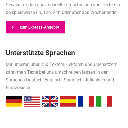
Service für das ganz schnelle Umschreiben von Texten in
beispielsweise 6h, 12h, 24h oder über das Wochenende.
zum Express-Angebot
Unterstützte Sprachen
Mit unseren über 250 Textern, Lektoren und Übersetzern
kann man Texte bei uns umschreiben lassen in den
Sprachen Deutsch, Englisch, Spanisch, Italienisch und
Französisch.